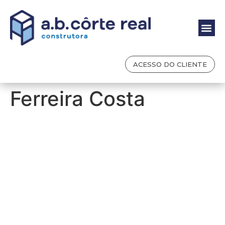
ACESSO DO CLIENTE
Ferreira Costa