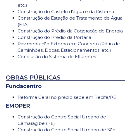
etc.)
Construção do Castelo d’água e da Cisterna
Construção da Estação de Tratamento de Água
(ETA)
Construção do Prédio da Cogeração de Energia
Construção do Prédio da Portaria
Pavimentação Externa em Concreto (Pátio de
Caminhões, Docas, Estacionamentos, etc.)
Conclusão do Sistema de Efluentes
OBRAS PÚBLICAS
Fundacentro
Reforma Geral no prédio sede em Recife/PE
EMOPER
Construção do Centro Social Urbano de
Camaragibe (PE)
Construção do Centro Social Urbano de São