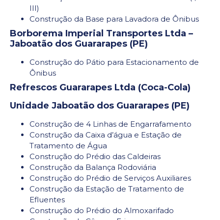
III)
Construção da Base para Lavadora de Ônibus
Borborema Imperial Transportes Ltda –
Jaboatão dos Guararapes (PE)
Construção do Pátio para Estacionamento de
Ônibus
Refrescos Guararapes Ltda (Coca-Cola)
Unidade Jaboatão dos Guararapes (PE)
Construção de 4 Linhas de Engarrafamento
Construção da Caixa d’água e Estação de
Tratamento de Água
Construção do Prédio das Caldeiras
Construção da Balança Rodoviária
Construção do Prédio de Serviços Auxiliares
Construção da Estação de Tratamento de
Efluentes
Construção do Prédio do Almoxarifado