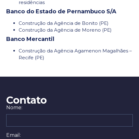
residências
Banco do Estado de Pernambuco S/A
Construção da Agência de Bonito (PE)
Construção da Agência de Moreno (PE)
Banco Mercantil
Construção da Agência Agamenon Magalhães –
Recife (PE)
Contato
Nome:
Email: