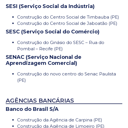
SESI (Serviço Social da Indústria)
Construção do Centro Social de Timbauba (PE)
Construção do Centro Social de Jaboatão (PE)
SESC (Serviço Social do Comércio)
Construção do Ginásio do SESC – Rua do
Pombal – Recife (PE)
SENAC (Serviço Nacional de
Aprendizagem Comercial)
Construção do novo centro do Senac Paulista
(PE)
AGÊNCIAS BANCÁRIAS
Banco do Brasil S/A
Construção da Agência de Carpina (PE)
Construção da Agência de Limoeiro (PE)