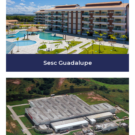
Sesc Guadalupe