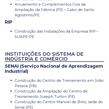
Arruamento e Complementos Civis da
Ampliação da Fábrica (P3) – Cabo de Santo
Agostinho/PE
RIP
Construção das Instalações da Empresa RIP –
SUAPE-PE
INSTITUIÇÕES DO SISTEMA DE
INDÚSTRIA E COMÉRCIO
SENAI (Serviço Nacional de Aprendizagem
Industrial)
Construção do Centro de Treinamento em João
Pessoa (PB)
Construção da Ampliação do Centro de
Treinamento Joseph Turton (PE)
Construção do Centro Manoel de Brito, sede do
Senai (PE)