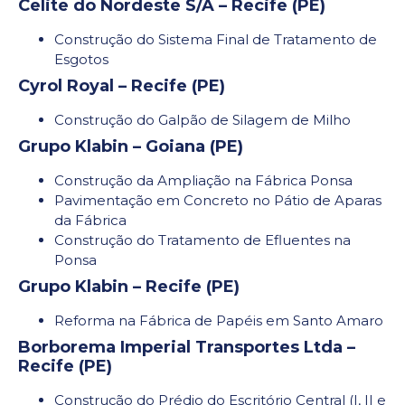
Celite do Nordeste S/A – Recife (PE)
Construção do Sistema Final de Tratamento de
Esgotos
Cyrol Royal – Recife (PE)
Construção do Galpão de Silagem de Milho
Grupo Klabin – Goiana (PE)
Construção da Ampliação na Fábrica Ponsa
Pavimentação em Concreto no Pátio de Aparas
da Fábrica
Construção do Tratamento de Efluentes na
Ponsa
Grupo Klabin – Recife (PE)
Reforma na Fábrica de Papéis em Santo Amaro
Borborema Imperial Transportes Ltda –
Recife (PE)
Construção do Prédio do Escritório Central (I, II e