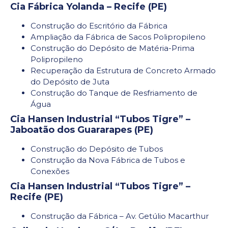
Cia Fábrica Yolanda – Recife (PE)
Construção do Escritório da Fábrica
Ampliação da Fábrica de Sacos Polipropileno
Construção do Depósito de Matéria-Prima
Polipropileno
Recuperação da Estrutura de Concreto Armado
do Depósito de Juta
Construção do Tanque de Resfriamento de
Água
Cia Hansen Industrial “Tubos Tigre” –
Jaboatão dos Guararapes (PE)
Construção do Depósito de Tubos
Construção da Nova Fábrica de Tubos e
Conexões
Cia Hansen Industrial “Tubos Tigre” –
Recife (PE)
Construção da Fábrica – Av. Getúlio Macarthur