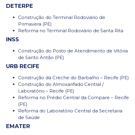
DETERPE
Construção do Terminal Rodoviário de
Primavera (PE)
Reforma no Terminal Rodoviário de Santa Rita
INSS
Construção do Posto de Atendimento de Vitória
de Santo Antão (PE)
URB RECIFE
Construção da Creche do Barbalho – Recife (PE)
Construção do Almoxarifado Central /
Laboratório – Recife (PE)
Reforma no Prédio Central da Compare – Recife
(PE)
Reforma do Laboratório Central da Secretaria
de Saúde
EMATER