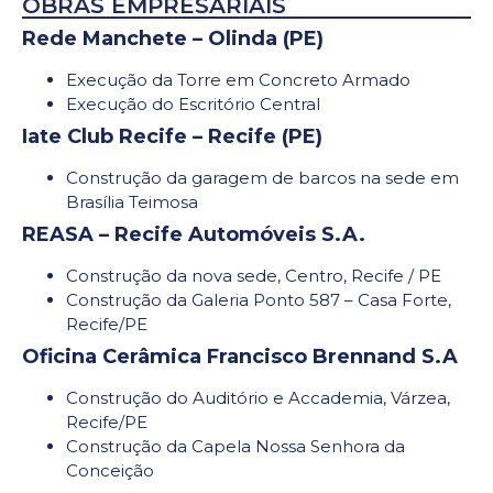
OBRAS EMPRESARIAIS
Rede Manchete – Olinda (PE)
Execução da Torre em Concreto Armado
Execução do Escritório Central
Iate Club Recife – Recife (PE)
Construção da garagem de barcos na sede em
Brasília Teimosa
REASA – Recife Automóveis S.A.
Construção da nova sede, Centro, Recife / PE
Construção da Galeria Ponto 587 – Casa Forte,
Recife/PE
Oficina Cerâmica Francisco Brennand S.A
Construção do Auditório e Accademia, Várzea,
Recife/PE
Construção da Capela Nossa Senhora da
Conceição