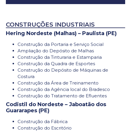
CONSTRUÇÕES INDUSTRIAIS
Hering Nordeste (Malhas) – Paulista (PE)
Construção da Portaria e Serviço Social
Ampliação do Depósito de Malhas
Construção da Tinturaria e Estamparia
Construção da Quadra de Esportes
Construção do Depósito de Máquinas de
Costura
Construção da Área de Treinamento
Construção da Agência local do Bradesco
Construção do Tratamento de Efluentes
Codistil do Nordeste – Jaboatão dos
Guararapes (PE)
Construção da Fábrica
Construção do Escritório