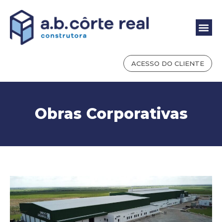
ACESSO DO CLIENTE
Obras Corporativas