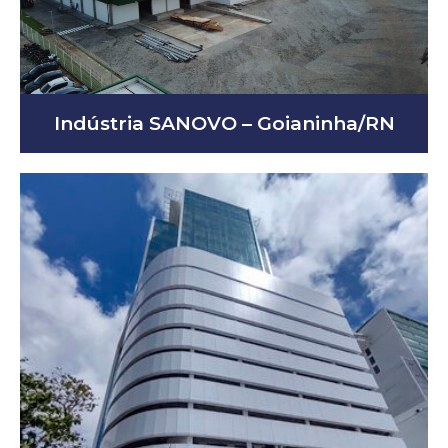
Indústria SANOVO – Goianinha/RN