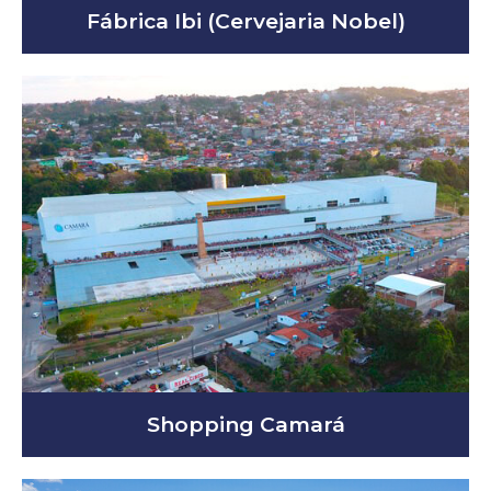
Fábrica Ibi (Cervejaria Nobel)
Shopping Camará