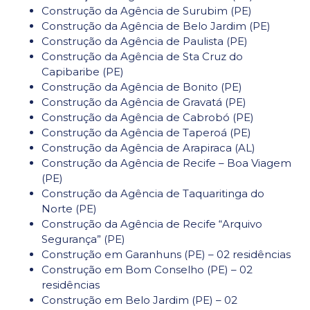
Construção da Agência de Surubim (PE)
Construção da Agência de Belo Jardim (PE)
Construção da Agência de Paulista (PE)
Construção da Agência de Sta Cruz do
Capibaribe (PE)
Construção da Agência de Bonito (PE)
Construção da Agência de Gravatá (PE)
Construção da Agência de Cabrobó (PE)
Construção da Agência de Taperoá (PE)
Construção da Agência de Arapiraca (AL)
Construção da Agência de Recife – Boa Viagem
(PE)
Construção da Agência de Taquaritinga do
Norte (PE)
Construção da Agência de Recife “Arquivo
Segurança” (PE)
Construção em Garanhuns (PE) – 02 residências
Construção em Bom Conselho (PE) – 02
residências
Construção em Belo Jardim (PE) – 02