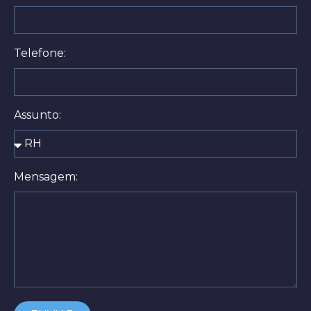
Telefone:
Assunto:
Mensagem: