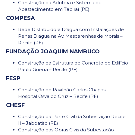
Construção da Adutora e Sistema de
Abastecimento em Tapiraí (PE)
COMPESA
Rede Distribuidora D’água com Instalações de
Penas D’água na Av. Mascarenhas de Morais –
Recife (PE)
FUNDAÇÃO JOAQUIM NAMBUCO
Construção da Estrutura de Concreto do Edifício
Paulo Guerra – Recife (PE)
FESP
Construção do Pavilhão Carlos Chagas –
Hospital Osvaldo Cruz – Recife (PE)
CHESF
Construção da Parte Civil da Subestação Recife
II – Jaboatão (PE)
Construção das Obras Civis da Subestação