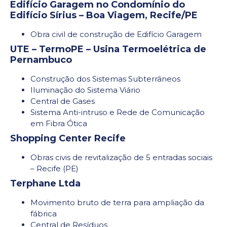
Edifício Garagem no Condomínio do
Edifício Sírius – Boa Viagem, Recife/PE
Obra civil de construção de Edifício Garagem
UTE – TermoPE – Usina Termoelétrica de
Pernambuco
Construção dos Sistemas Subterrâneos
Iluminação do Sistema Viário
Central de Gases
Sistema Anti-intruso e Rede de Comunicação
em Fibra Ótica
Shopping Center Recife
Obras civis de revitalização de 5 entradas sociais
– Recife (PE)
Terphane Ltda
Movimento bruto de terra para ampliação da
fábrica
Central de Resíduos