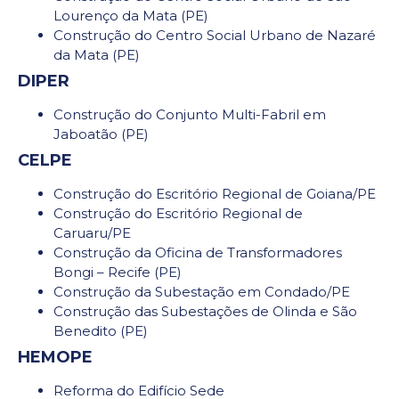
Lourenço da Mata (PE)
Construção do Centro Social Urbano de Nazaré
da Mata (PE)
DIPER
Construção do Conjunto Multi-Fabril em
Jaboatão (PE)
CELPE
Construção do Escritório Regional de Goiana/PE
Construção do Escritório Regional de
Caruaru/PE
Construção da Oficina de Transformadores
Bongi – Recife (PE)
Construção da Subestação em Condado/PE
Construção das Subestações de Olinda e São
Benedito (PE)
HEMOPE
Reforma do Edifício Sede