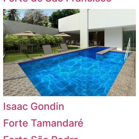
Isaac Gondin
Forte Tamandaré