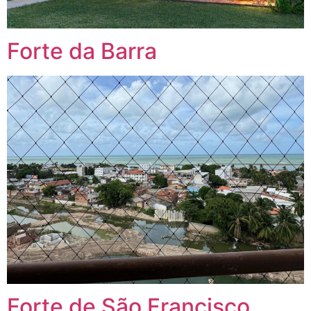
Forte da Barra
Forte de São Francisco