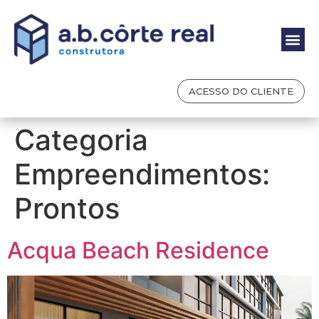
ACESSO DO CLIENTE
Categoria
Empreendimentos:
Prontos
Acqua Beach Residence